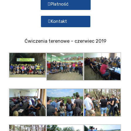
Platność
Kontakt
Ćwiczenia terenowe – czerwiec 2019