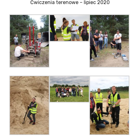
Ćwiczenia terenowe – lipiec 2020